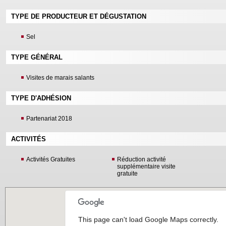
TYPE DE PRODUCTEUR ET DÉGUSTATION
Sel
TYPE GÉNÉRAL
Visites de marais salants
TYPE D'ADHÉSION
Partenariat 2018
ACTIVITÉS
Activités Gratuites
Réduction activité
supplémentaire visite
gratuite
This page can't load Google Maps correctly.